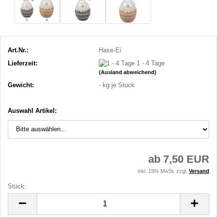
Art.Nr.:
Hase-Ei
Lieferzeit:
1 - 4 Tage
(Ausland abweichend)
Gewicht:
-
kg je Stück
Auswahl Artikel:
ab 7,50 EUR
inkl. 19% MwSt. zzgl.
Versand
Stück:
Stück