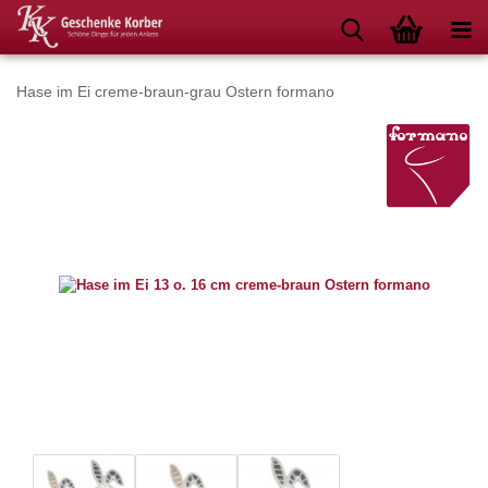
Hase im Ei creme-braun-grau Ostern formano