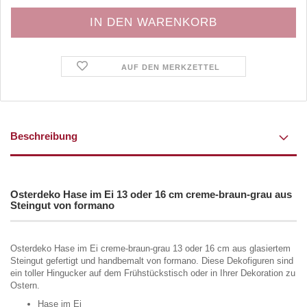
AUF DEN MERKZETTEL
Beschreibung
Osterdeko Hase im Ei 13 oder 16 cm creme-braun-grau aus
Steingut von formano
Osterdeko Hase im Ei creme-braun-grau 13 oder 16 cm aus glasiertem
Steingut gefertigt und handbemalt von formano. Diese Dekofiguren sind
ein toller Hingucker auf dem Frühstückstisch oder in Ihrer Dekoration zu
Ostern.
Hase im Ei