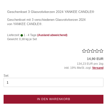
Geschenkset 3 Glasvotivkerzen 2024 YANKEE CANDLE®
Geschenkset mit 3 verschiedenen Glasvotivkerzen 2024
von YANKEE CANDLE®.
Lieferzeit:
1 - 4 Tage
(Ausland abweichend)
Gewicht:
0,38
kg je Set
14,90 EUR
134,23 EUR pro 1kg
inkl. 19% MwSt. zzgl.
Versand
Set:
IN DEN WARENKORB