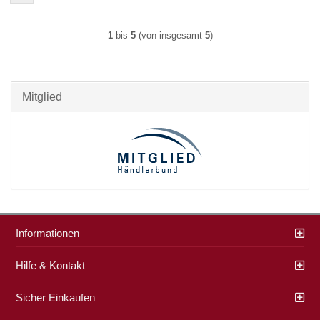
1
bis
5
(von insgesamt
5
)
Mitglied
Informationen
Hilfe & Kontakt
Sicher Einkaufen