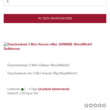
IN DEN WARENKORB
Geschenkset 3 Mini Gläser WoodWick®
Geschenkset mit 3 Mini Kerzen 85g WoodWick®.
Lieferzeit:
1 - 4 Tage
(Ausland abweichend)
Gewicht:
1,05
kg je Set