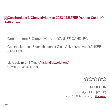
Geschenkset 3 Glasvotivkerzen YANKEE CANDLE®
Geschenkset mit 3 verschiedenen Glas Votivkerzen von YANKEE
CANDLE®.
Lieferzeit:
1 - 4 Tage
(Ausland abweichend)
Gewicht:
0,38
kg je Set
14,90 EUR
134,23 EUR pro 1kg
inkl. 19% MwSt. zzgl.
Versand
Set: