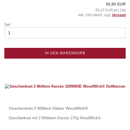
35,90 EUR
65,27 EUR pro 1kg
inkl. 19% MwSt. zzgl.
Versand
Set:
IN DEN WARENKORB
Geschenkset 2 Mittlere Gläser WoodWick®
Geschenkset mit 2 Mittleren Kerzen 275g WoodWick®.