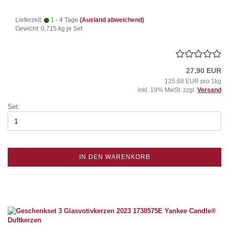
Lieferzeit:
1 - 4 Tage
(Ausland abweichend)
Gewicht:
0,715
kg je Set
27,90 EUR
125,68 EUR pro 1kg
inkl. 19% MwSt. zzgl.
Versand
Set:
IN DEN WARENKORB