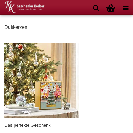
Duftkerzen
Das perfekte Geschenk