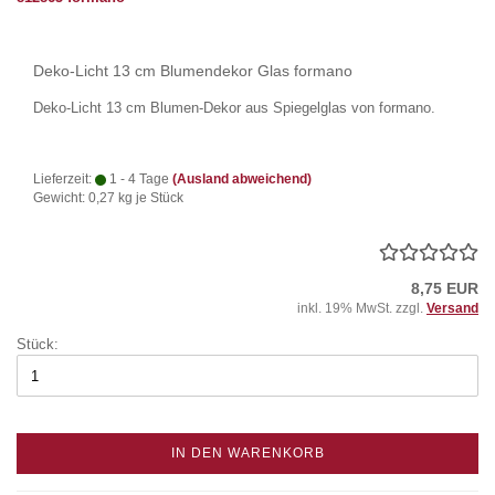
Deko-Licht 13 cm Blumendekor Glas formano
Deko-Licht 13 cm Blumen-Dekor aus Spiegelglas von formano.
Lieferzeit:
1 - 4 Tage
(Ausland abweichend)
Gewicht:
0,27
kg je Stück
8,75 EUR
inkl. 19% MwSt. zzgl.
Versand
Stück:
IN DEN WARENKORB