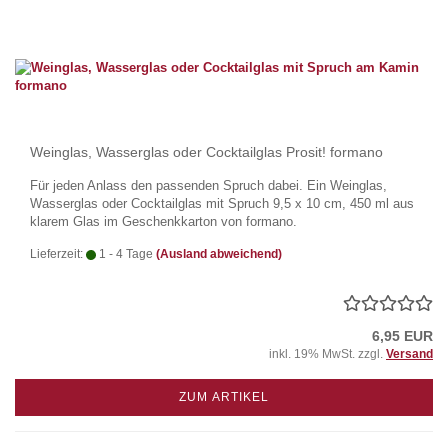
Weinglas, Wasserglas oder Cocktailglas Prosit! formano
Für jeden Anlass den passenden Spruch dabei. Ein Weinglas,
Wasserglas oder Cocktailglas mit Spruch 9,5 x 10 cm, 450 ml aus
klarem Glas im Geschenkkarton von formano.
Lieferzeit:
1 - 4 Tage
(Ausland abweichend)
6,95 EUR
inkl. 19% MwSt. zzgl.
Versand
ZUM ARTIKEL