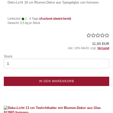
Deko-Licht 18 cm Blumen-Dekor aus Spiegelglas von formano.
Lieferzeit:
1 - 4 Tage
(Ausland abweichend)
Gewicht:
0,5
kg je Stück
11,50 EUR
inkl. 19% MwSt. zzgl.
Versand
Stück:
IN DEN WARENKORB