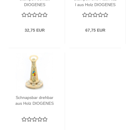
DIOGENES
l aus Holz DIOGENES
32,75 EUR
67,75 EUR
Schnapsbar drehbar
aus Holz DIOGENES