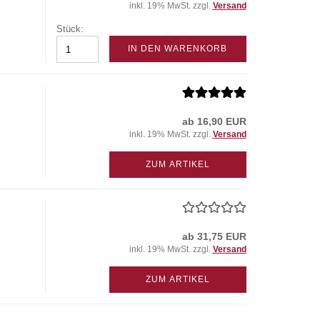
inkl. 19% MwSt. zzgl.
Versand
Stück:
IN DEN WARENKORB
ab 16,90 EUR
inkl. 19% MwSt. zzgl.
Versand
ZUM ARTIKEL
ab 31,75 EUR
inkl. 19% MwSt. zzgl.
Versand
ZUM ARTIKEL