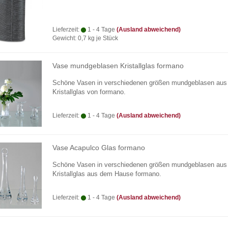
Lieferzeit:
1 - 4 Tage
(Ausland abweichend)
Gewicht:
0,7
kg je Stück
Vase mundgeblasen Kristallglas formano
Schöne Vasen in verschiedenen größen mundgeblasen aus
Kristallglas von formano.
Lieferzeit:
1 - 4 Tage
(Ausland abweichend)
Vase Acapulco Glas formano
Schöne Vasen in verschiedenen größen mundgeblasen aus
Kristallglas aus dem Hause formano.
Lieferzeit:
1 - 4 Tage
(Ausland abweichend)