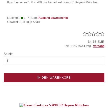
Kuscheldecke 150 x 200 cm Fanartikel vom FC Bayern München.
Lieferzeit:
1 - 4 Tage
(Ausland abweichend)
Gewicht:
1,25
kg je Stück
34,75 EUR
inkl. 19% MwSt. zzgl.
Versand
Stück:
IN DEN WARENKORB