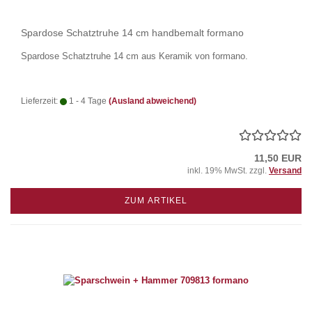
Spardose Schatztruhe 14 cm handbemalt formano
Spardose Schatztruhe 14 cm aus Keramik von formano.
Lieferzeit:
1 - 4 Tage
(Ausland abweichend)
11,50 EUR
inkl. 19% MwSt. zzgl.
Versand
ZUM ARTIKEL