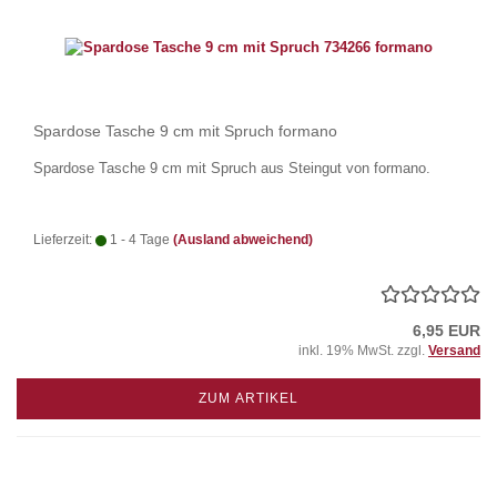
Spardose Tasche 9 cm mit Spruch formano
Spardose Tasche 9 cm mit Spruch aus Steingut von formano.
Lieferzeit:
1 - 4 Tage
(Ausland abweichend)
6,95 EUR
inkl. 19% MwSt. zzgl.
Versand
ZUM ARTIKEL