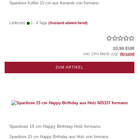
Spardose Koffer 15 cm aus Keramik von formano.
Lieferzeit:
1 - 4 Tage
(Ausland abweichend)
10,90 EUR
inkl. 19% MwSt. zzgl.
Versand
ZUM ARTIKEL
Spardose 15 cm Happy Birthday Holz formano
Spardose 15 cm Happy Birthday aus Holz von formano.