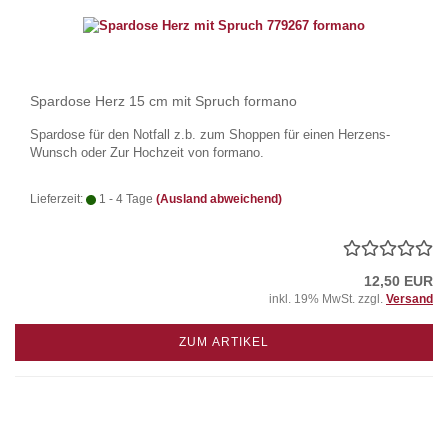
Spardose Herz 15 cm mit Spruch formano
Spardose für den Notfall z.b. zum Shoppen für einen Herzens-
Wunsch oder Zur Hochzeit von formano.
Lieferzeit:
1 - 4 Tage
(Ausland abweichend)
12,50 EUR
inkl. 19% MwSt. zzgl.
Versand
ZUM ARTIKEL