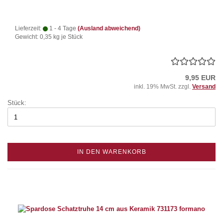
Lieferzeit:
1 - 4 Tage
(Ausland abweichend)
Gewicht:
0,35
kg je Stück
9,95 EUR
inkl. 19% MwSt. zzgl.
Versand
Stück:
IN DEN WARENKORB