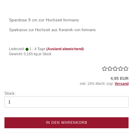
Spardose 9 cm zur Hochzeit formano
Sparkasse zur Hochzeit aus Keramik von formano.
Lieferzeit:
1 - 4 Tage
(Ausland abweichend)
Gewicht:
0,165
kg je Stück
4,95 EUR
inkl. 19% MwSt. zzgl.
Versand
Stück:
IN DEN WARENKORB