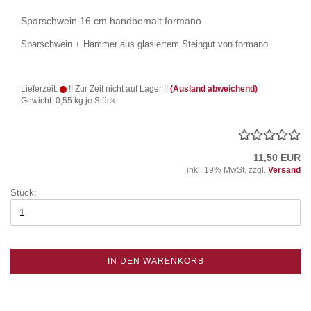
Sparschwein 16 cm handbemalt formano
Sparschwein + Hammer aus glasiertem Steingut von formano.
Lieferzeit:
!! Zur Zeit nicht auf Lager !!
(Ausland abweichend)
Gewicht:
0,55
kg je Stück
11,50 EUR
inkl. 19% MwSt. zzgl.
Versand
Stück:
IN DEN WARENKORB