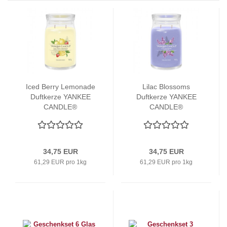
Iced Berry Lemonade
Lilac Blossoms
Duftkerze YANKEE
Duftkerze YANKEE
CANDLE®
CANDLE®
34,75 EUR
34,75 EUR
61,29 EUR pro 1kg
61,29 EUR pro 1kg