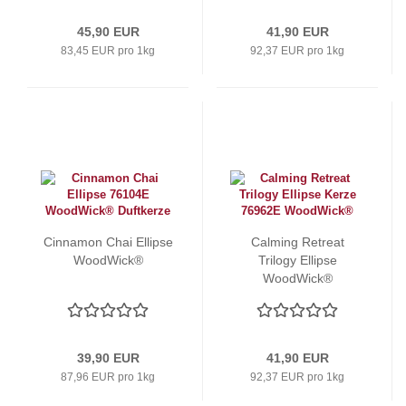
45,90 EUR
41,90 EUR
83,45 EUR pro 1kg
92,37 EUR pro 1kg
Cinnamon Chai Ellipse
Calming Retreat
WoodWick®
Trilogy Ellipse
WoodWick®
39,90 EUR
41,90 EUR
87,96 EUR pro 1kg
92,37 EUR pro 1kg