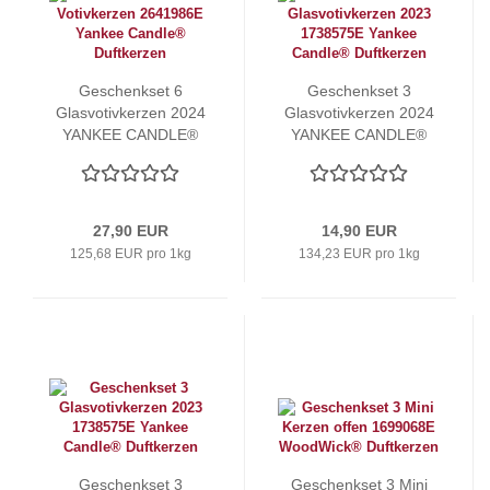
Geschenkset 6
Geschenkset 3
Glasvotivkerzen 2024
Glasvotivkerzen 2024
YANKEE CANDLE®
YANKEE CANDLE®
27,90 EUR
14,90 EUR
125,68 EUR pro 1kg
134,23 EUR pro 1kg
Geschenkset 3
Geschenkset 3 Mini