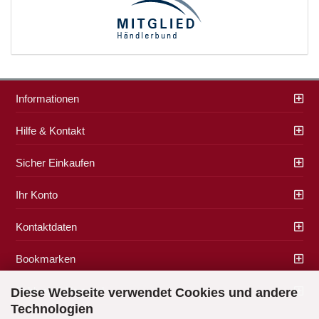
Informationen
Hilfe & Kontakt
Sicher Einkaufen
Ihr Konto
Kontaktdaten
Bookmarken
Zahlung & Versand
Diese Webseite verwendet Cookies und andere
Technologien