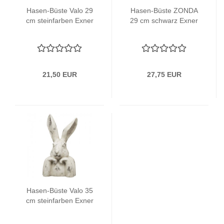
Hasen-Büste Valo 29
Hasen-Büste ZONDA
cm steinfarben Exner
29 cm schwarz Exner
21,50 EUR
27,75 EUR
Hasen-Büste Valo 35
cm steinfarben Exner