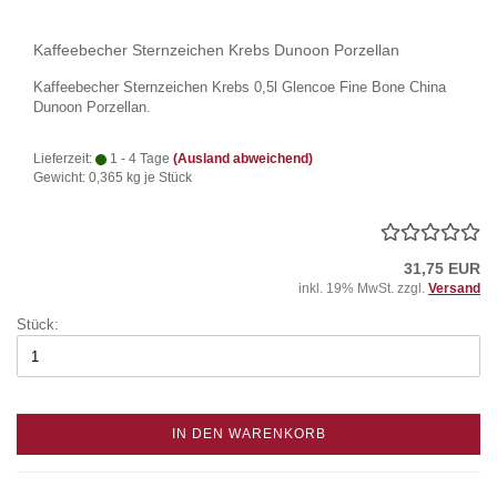
Kaffeebecher Sternzeichen Krebs Dunoon Porzellan
Kaffeebecher Sternzeichen Krebs 0,5l Glencoe Fine Bone China
Dunoon Porzellan.
Lieferzeit:
1 - 4 Tage
(Ausland abweichend)
Gewicht:
0,365
kg je Stück
31,75 EUR
inkl. 19% MwSt. zzgl.
Versand
Stück:
IN DEN WARENKORB