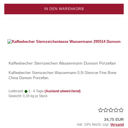
IN DEN WARENKORB
Kaffeebecher Sternzeichen Wassermann Dunoon Porzellan
Kaffeebecher Sternzeichen Wassermann 0,5l Glencoe Fine Bone
China Dunoon Porzellan.
Lieferzeit:
1 - 4 Tage
(Ausland abweichend)
Gewicht:
0,35
kg je Stück
34,75 EUR
inkl. 19% MwSt. zzgl.
Versand