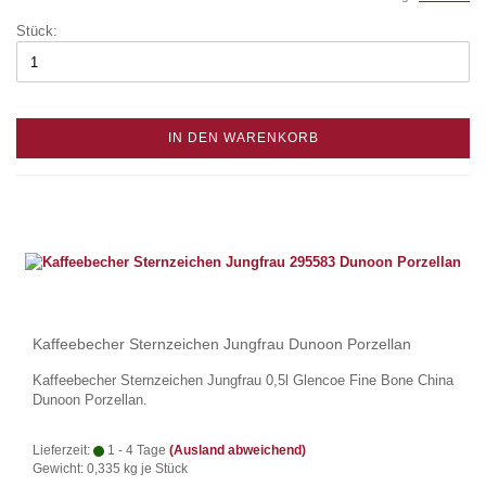
Stück:
IN DEN WARENKORB
Kaffeebecher Sternzeichen Jungfrau Dunoon Porzellan
Kaffeebecher Sternzeichen Jungfrau 0,5l Glencoe Fine Bone China
Dunoon Porzellan.
Lieferzeit:
1 - 4 Tage
(Ausland abweichend)
Gewicht:
0,335
kg je Stück