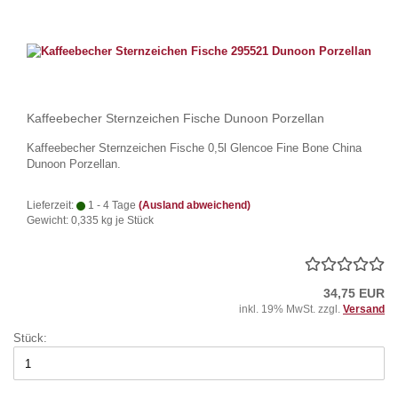
Kaffeebecher Sternzeichen Fische Dunoon Porzellan
Kaffeebecher Sternzeichen Fische 0,5l Glencoe Fine Bone China
Dunoon Porzellan.
Lieferzeit:
1 - 4 Tage
(Ausland abweichend)
Gewicht:
0,335
kg je Stück
34,75 EUR
inkl. 19% MwSt. zzgl.
Versand
Stück: