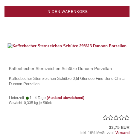
IN DEN WARENKORB
Kaffeebecher Sternzeichen Schütze Dunoon Porzellan
Kaffeebecher Sternzeichen Schütze 0,5l Glencoe Fine Bone China
Dunoon Porzellan.
Lieferzeit:
1 - 4 Tage
(Ausland abweichend)
Gewicht:
0,335
kg je Stück
33,75 EUR
inkl. 19% MwSt. zzgl.
Versand