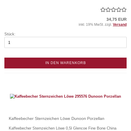
34,75 EUR
inkl. 19% MwSt. zzgl.
Versand
Stück:
IN DEN WARENKORB
Kaffeebecher Sternzeichen Löwe Dunoon Porzellan
Kaffeebecher Sternzeichen Löwe 0,5l Glencoe Fine Bone China