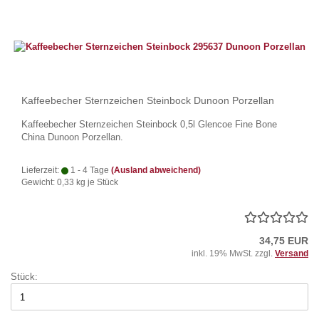
Kaffeebecher Sternzeichen Steinbock Dunoon Porzellan
Kaffeebecher Sternzeichen Steinbock 0,5l Glencoe Fine Bone
China Dunoon Porzellan.
Lieferzeit:
1 - 4 Tage
(Ausland abweichend)
Gewicht:
0,33
kg je Stück
34,75 EUR
inkl. 19% MwSt. zzgl.
Versand
Stück: