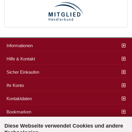
Informationen
Hilfe & Kontakt
Sicher Einkaufen
Ihr Konto
Kontaktdaten
Bookmarken
Zahlung & Versand
Diese Webseite verwendet Cookies und andere