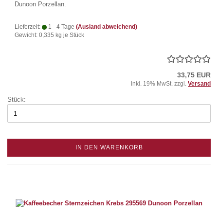
Dunoon Porzellan.
Lieferzeit:
1 - 4 Tage
(Ausland abweichend)
Gewicht:
0,335
kg je Stück
33,75 EUR
inkl. 19% MwSt. zzgl.
Versand
Stück:
IN DEN WARENKORB