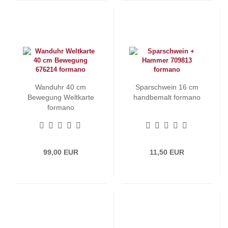
Wanduhr 40 cm
Sparschwein 16 cm
Bewegung Weltkarte
handbemalt formano
formano
99,00 EUR
11,50 EUR