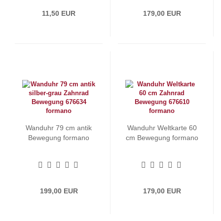
11,50 EUR
179,00 EUR
Wanduhr 79 cm antik
Wanduhr Weltkarte 60
Bewegung formano
cm Bewegung formano
199,00 EUR
179,00 EUR