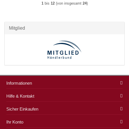
1
bis
12
(von insgesamt
24
)
Mitglied
Informationen
Hilfe & Kontakt
Sicher Einkaufen
Ihr Konto