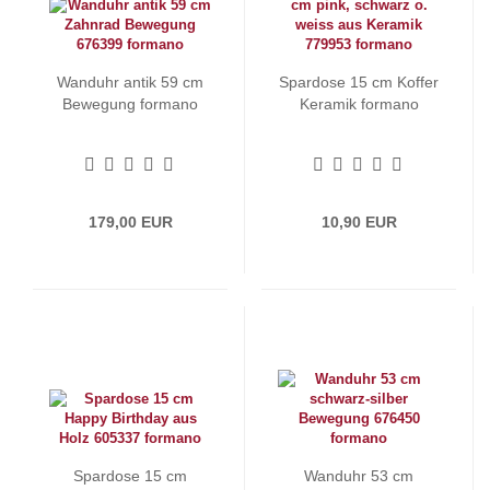
Wanduhr antik 59 cm
Spardose 15 cm Koffer
Bewegung formano
Keramik formano
179,00 EUR
10,90 EUR
Spardose 15 cm
Wanduhr 53 cm