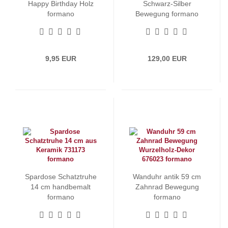
Happy Birthday Holz
Schwarz-Silber
formano
Bewegung formano
9,95 EUR
129,00 EUR
Spardose Schatztruhe
Wanduhr antik 59 cm
14 cm handbemalt
Zahnrad Bewegung
formano
formano