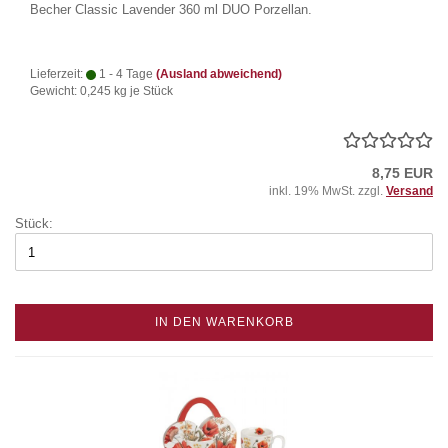
Becher Classic Lavender 360 ml DUO Porzellan.
Lieferzeit:
1 - 4 Tage
(Ausland abweichend)
Gewicht:
0,245
kg je Stück
8,75 EUR
inkl. 19% MwSt. zzgl.
Versand
Stück:
IN DEN WARENKORB