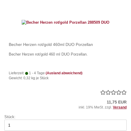
Becher Herzen rot/gold 460ml DUO Porzellan
Becher Herzen rot/gold 460 ml DUO Porzellan.
Lieferzeit:
1 - 4 Tage
(Ausland abweichend)
Gewicht:
0,32
kg je Stück
11,75 EUR
inkl. 19% MwSt. zzgl.
Versand
Stück: