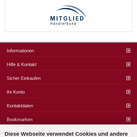
Informationen
Hilfe & Kontakt
Sicher Einkaufen
Ihr Konto
Kontaktdaten
Bookmarken
Zahlung & Versand
Diese Webseite verwendet Cookies und andere