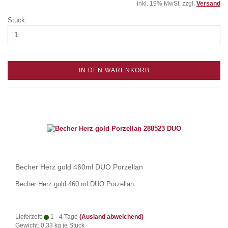
inkl. 19% MwSt. zzgl.
Versand
Stück:
IN DEN WARENKORB
Becher Herz gold 460ml DUO Porzellan
Becher Herz gold 460 ml DUO Porzellan.
Lieferzeit:
1 - 4 Tage
(Ausland abweichend)
Gewicht:
0,33
kg je Stück