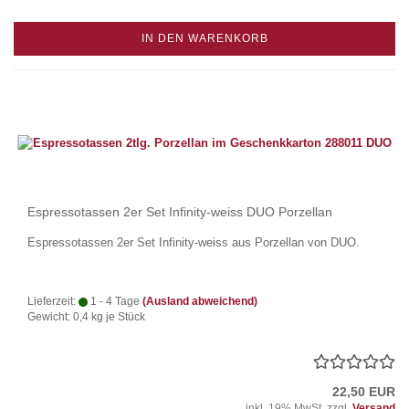
IN DEN WARENKORB
Espressotassen 2er Set Infinity-weiss DUO Porzellan
Espressotassen 2er Set Infinity-weiss aus Porzellan von DUO.
Lieferzeit:
1 - 4 Tage
(Ausland abweichend)
Gewicht:
0,4
kg je Stück
22,50 EUR
inkl. 19% MwSt. zzgl.
Versand