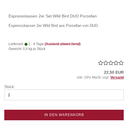
Espressotassen 2er Set Wild Bird DUO Porzellan
Espressotassen 2er Wild Bird aus Porzellan von DUO.
Lieferzeit:
1 - 4 Tage
(Ausland abweichend)
Gewicht:
0,4
kg je Stück
22,50 EUR
inkl. 19% MwSt. zzgl.
Versand
Stück:
IN DEN WARENKORB