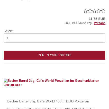
11,75 EUR
inkl. 19% MwSt. zzgl.
Versand
Stück:
IN DEN WARENKORB
Becher Barrel 3tlg. Cat's World 430ml DUO Porzellan