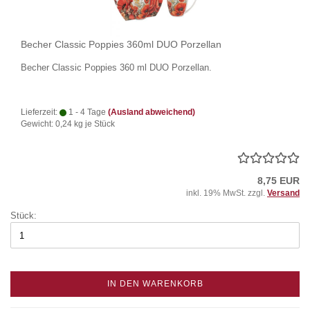
Becher Classic Poppies 360ml DUO Porzellan
Becher Classic Poppies 360 ml DUO Porzellan.
Lieferzeit:
1 - 4 Tage
(Ausland abweichend)
Gewicht:
0,24
kg je Stück
8,75 EUR
inkl. 19% MwSt. zzgl.
Versand
Stück:
IN DEN WARENKORB