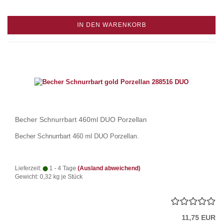
IN DEN WARENKORB
Becher Schnurrbart 460ml DUO Porzellan
Becher Schnurrbart 460 ml DUO Porzellan.
Lieferzeit:
1 - 4 Tage
(Ausland abweichend)
Gewicht:
0,32
kg je Stück
11,75 EUR