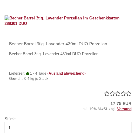
Becher Barrel 3tlg. Lavender 430ml DUO Porzellan
Becher Barrel 3tlg. Lavender 430ml DUO Porzellan.
Lieferzeit:
1 - 4 Tage
(Ausland abweichend)
Gewicht:
0,4
kg je Stück
17,75 EUR
inkl. 19% MwSt. zzgl.
Versand
Stück: