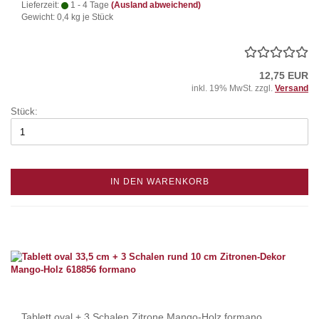
Lieferzeit:
1 - 4 Tage
(Ausland abweichend)
Gewicht:
0,4
kg je Stück
12,75 EUR
inkl. 19% MwSt. zzgl.
Versand
Stück:
IN DEN WARENKORB
Tablett oval + 3 Schalen Zitrone Mango-Holz formano