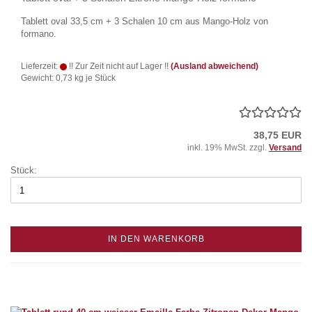
Tablett oval 33,5 cm + 3 Schalen 10 cm aus Mango-Holz von
formano.
Lieferzeit:
!! Zur Zeit nicht auf Lager !!
(Ausland abweichend)
Gewicht:
0,73
kg je Stück
38,75 EUR
inkl. 19% MwSt. zzgl.
Versand
Stück:
IN DEN WARENKORB