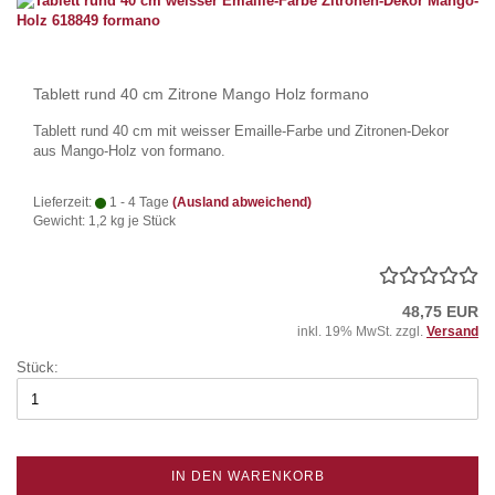
Tablett rund 40 cm Zitrone Mango Holz formano
Tablett rund 40 cm mit weisser Emaille-Farbe und Zitronen-Dekor
aus Mango-Holz von formano.
Lieferzeit:
1 - 4 Tage
(Ausland abweichend)
Gewicht:
1,2
kg je Stück
48,75 EUR
inkl. 19% MwSt. zzgl.
Versand
Stück:
IN DEN WARENKORB