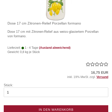
Dose 17 cm Zitronen-Relief Porzellan formano
Dose 17 cm mit Zitronen-Relief aus weiss-glasiertem Porzellan
von formano.
Lieferzeit:
1 - 4 Tage
(Ausland abweichend)
Gewicht:
0,8
kg je Stück
16,75 EUR
inkl. 19% MwSt. zzgl.
Versand
Stück:
IN DEN WARENKORB