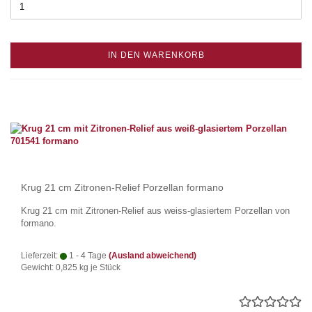
IN DEN WARENKORB
Krug 21 cm Zitronen-Relief Porzellan formano
Krug 21 cm mit Zitronen-Relief aus weiss-glasiertem Porzellan von
formano.
Lieferzeit:
1 - 4 Tage
(Ausland abweichend)
Gewicht:
0,825
kg je Stück