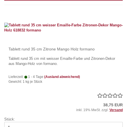
Tablett rund 35 cm Zitrone Mango Holz formano
Tablett rund 35 cm mit weisser Emaille-Farbe und Zitronen-Dekor
aus Mango-Holz von formano.
Lieferzeit:
1 - 4 Tage
(Ausland abweichend)
Gewicht:
1
kg je Stück
38,75 EUR
inkl. 19% MwSt. zzgl.
Versand
Stück: