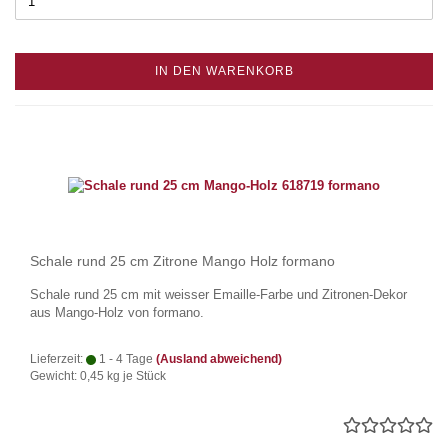
IN DEN WARENKORB
Schale rund 25 cm Zitrone Mango Holz formano
Schale rund 25 cm mit weisser Emaille-Farbe und Zitronen-Dekor
aus Mango-Holz von formano.
Lieferzeit:
1 - 4 Tage
(Ausland abweichend)
Gewicht:
0,45
kg je Stück