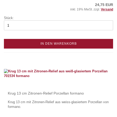
24,75 EUR
inkl. 19% MwSt. zzgl.
Versand
Stück:
IN DEN WARENKORB
Krug 13 cm Zitronen-Relief Porzellan formano
Krug 13 cm mit Zitronen-Relief aus weiss-glasiertem Porzellan von
formano.