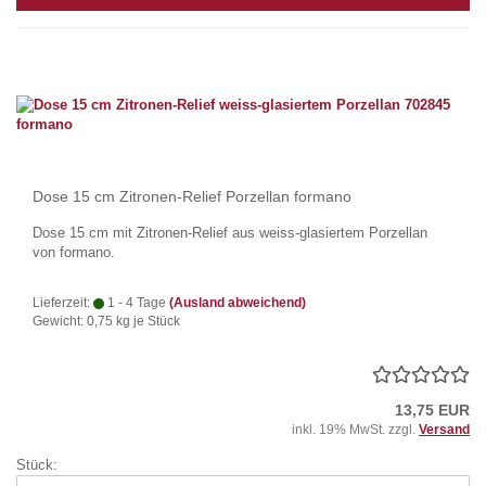
Dose 15 cm Zitronen-Relief Porzellan formano
Dose 15 cm mit Zitronen-Relief aus weiss-glasiertem Porzellan
von formano.
Lieferzeit:
1 - 4 Tage
(Ausland abweichend)
Gewicht:
0,75
kg je Stück
13,75 EUR
inkl. 19% MwSt. zzgl.
Versand
Stück: