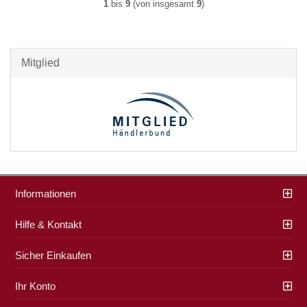
1
bis
9
(von insgesamt
9
)
Mitglied
Informationen
Hilfe & Kontakt
Sicher Einkaufen
Ihr Konto