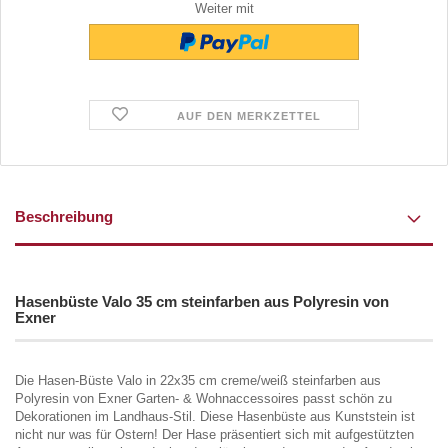
Weiter mit
AUF DEN MERKZETTEL
Beschreibung
Hasenbüste Valo 35 cm steinfarben aus Polyresin von
Exner
Die Hasen-Büste Valo in 22x35 cm creme/weiß steinfarben aus
Polyresin von Exner Garten- & Wohnaccessoires passt schön zu
Dekorationen im Landhaus-Stil. Diese Hasenbüste aus Kunststein ist
nicht nur was für Ostern! Der Hase präsentiert sich mit aufgestützten