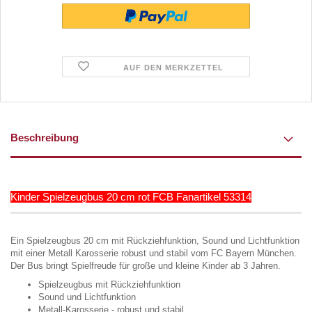
AUF DEN MERKZETTEL
Beschreibung
Kinder Spielzeugbus 20 cm rot FCB Fanartikel 53314
Ein Spielzeugbus 20 cm mit Rückziehfunktion, Sound und Lichtfunktion
mit einer Metall Karosserie robust und stabil vom FC Bayern München.
Der Bus bringt Spielfreude für große und kleine Kinder ab 3 Jahren.
Spielzeugbus mit Rückziehfunktion
Sound und Lichtfunktion
Metall-Karosserie - robust und stabil