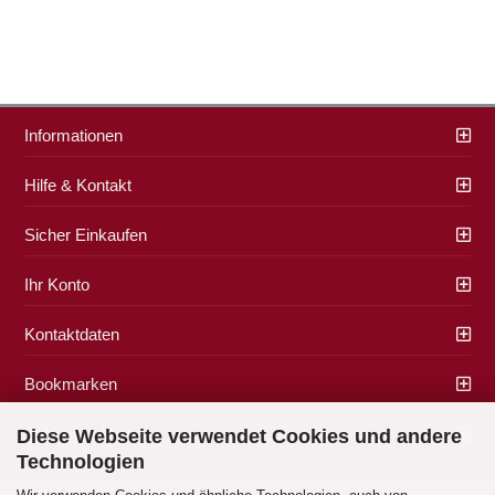
Informationen
Hilfe & Kontakt
Sicher Einkaufen
Ihr Konto
Kontaktdaten
Bookmarken
Zahlung & Versand
Diese Webseite verwendet Cookies und andere
Technologien