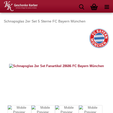
Schnapsglas 2er Set 5 Sterne FC Bayern München