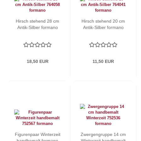
Hirsch stehend 28 cm
Hirsch stehend 20 cm
Antik-Silber formano
Antik-Silber formano
18,50 EUR
11,50 EUR
Figurenpaar Winterzeit
Zwergengruppe 14 cm
handbemalt formano
Winterzeit handbemalt