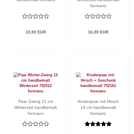
formano
10,90 EUR
16,90 EUR
Paar Zwerg 12 cm
Kinderpaar mit Hirsch
Winterzeit handbemalt
14 cm handbemalt
formano
formano