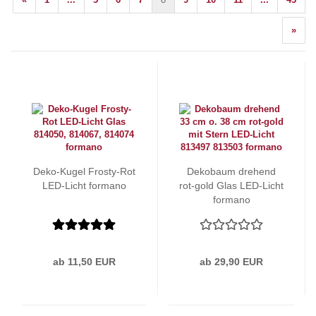
»
Deko-Kugel Frosty-Rot
Dekobaum drehend
LED-Licht formano
rot-gold Glas LED-Licht
formano
ab 11,50 EUR
ab 29,90 EUR