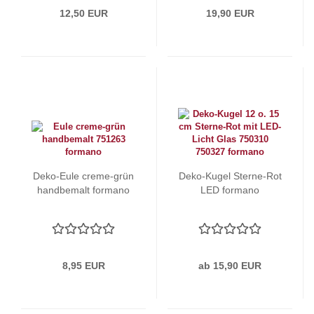
12,50 EUR
19,90 EUR
Deko-Eule creme-grün
Deko-Kugel Sterne-Rot
handbemalt formano
LED formano
8,95 EUR
ab 15,90 EUR