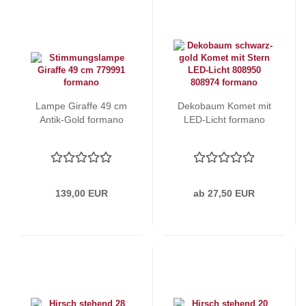
Lampe Giraffe 49 cm
Dekobaum Komet mit
Antik-Gold formano
LED-Licht formano
139,00 EUR
ab 27,50 EUR