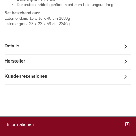
Dekorationsartikel gehören nicht zum Leistungsumfang
Set bestehend aus:
Laterne klein: 16 x 16 x 40 cm 1080g
Laterne groß: 23 x 23 x 56 cm 2340g
Details
Hersteller
Kundenrezensionen
Informationen