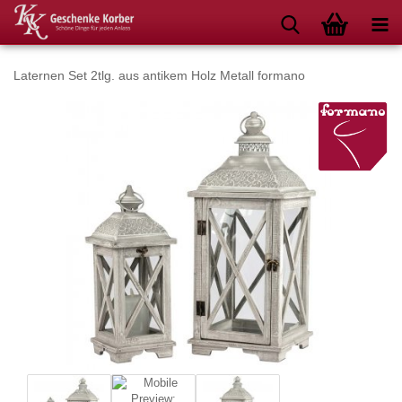
Laternen Set 2tlg. aus antikem Holz Metall formano