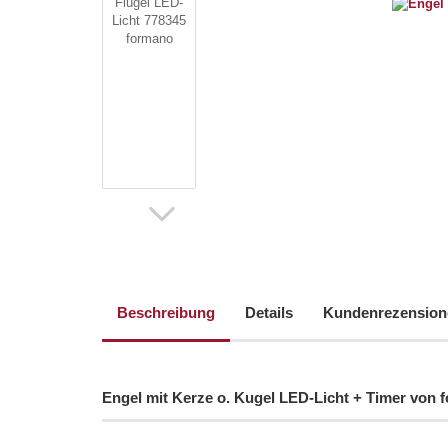
Beschreibung
Details
Kundenrezension
Engel mit Kerze o. Kugel LED-Licht + Timer von 