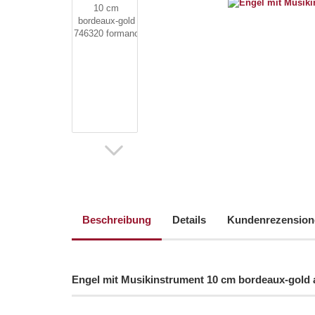
Beschreibung
Details
Kundenrezension
Engel mit Musikinstrument 10 cm bordeaux-gold 