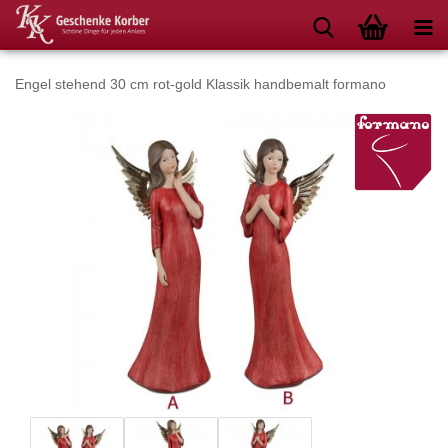
Engel stehend 30 cm rot-gold Klassik handbemalt formano