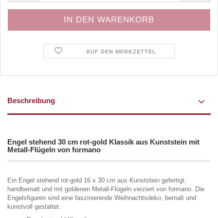
AUF DEN MERKZETTEL
Beschreibung
Engel stehend 30 cm rot-gold Klassik aus Kunststein mit
Metall-Flügeln von formano
Ein Engel stehend rot-gold 16 x 30 cm aus Kunststein gefertigt,
handbemalt und mit goldenen Metall-Flügeln verziert von formano. Die
Engelsfiguren sind eine faszinierende Weihnachtsdeko, bemalt und
kunstvoll gestaltet.