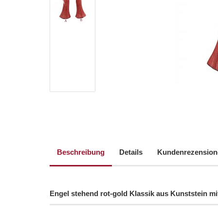
Beschreibung
Details
Kundenrezension
Engel stehend rot-gold Klassik aus Kunststein mi