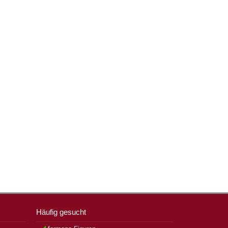
Häufig gesucht