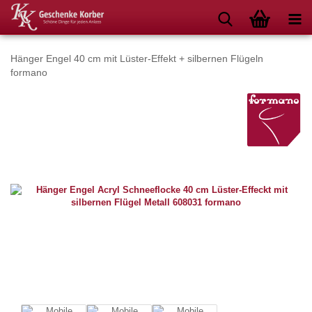
Hänger Engel 40 cm mit Lüster-Effekt + silbernen Flügeln
formano