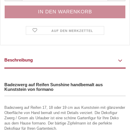
AUF DEN MERKZETTEL
Beschreibung
Badezwerg auf Reifen Sunshine handbemalt aus
Kunststein von formano
Badezwerg auf Reifen 17, 18 oder 19 cm aus Kunststein mit glänzender
Oberfläche von Hand bemalt und mit Details verziert. Die Dekofigur
Zwerg / Gnom als Urlauber ist eine schöne Gartenfigur für Ihre Deko
aus dem Hause formano. Der bärtige Zipfelmann ist die perfekte
Dekofigur für Ihren Gartenteich.