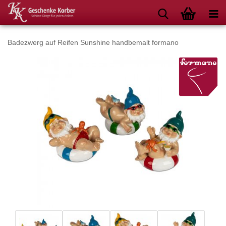
Badezwerg auf Reifen Sunshine handbemalt formano