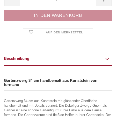
AUF DEN MERKZETTEL
Beschreibung
Gartenzwerg 34 cm handbemalt aus Kunststein von
formano
Gartenzwerg 34 cm aus Kunststein mit glänzender Oberfläche
handbemalt und mit Details verziert. Die Dekofigur Zwerg / Gnom als
Gärtner ist eine schöne Gartenfigur für Ihre Deko aus dem Hause
formano. Die Gartenzwerge sind fleißige Helfer in Ihrer Gartendeko. Der