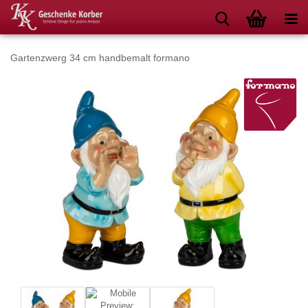
Gartenzwerg 34 cm handbemalt formano