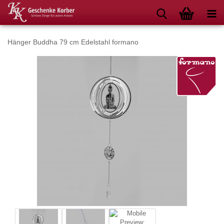
Hänger Buddha 79 cm Edelstahl formano