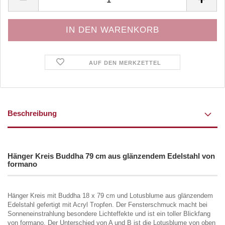
AUF DEN MERKZETTEL
Beschreibung
Hänger Kreis Buddha 79 cm aus glänzendem Edelstahl von
formano
Hänger Kreis mit Buddha 18 x 79 cm und Lotusblume aus glänzendem
Edelstahl gefertigt mit Acryl Tropfen. Der Fensterschmuck macht bei
Sonneneinstrahlung besondere Lichteffekte und ist ein toller Blickfang
von formano. Der Unterschied von A und B ist die Lotusblume von oben