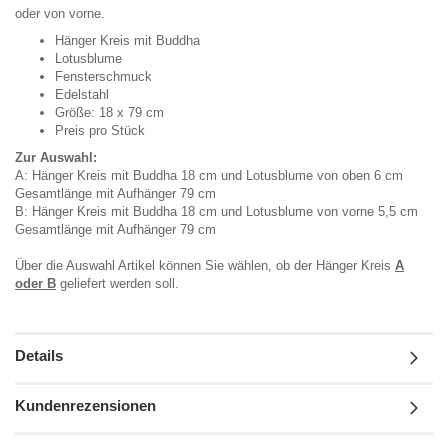
oder von vorne.
Hänger Kreis mit Buddha
Lotusblume
Fensterschmuck
Edelstahl
Größe: 18 x 79 cm
Preis pro Stück
Zur Auswahl:
A: Hänger Kreis mit Buddha 18 cm und Lotusblume von oben 6 cm
Gesamtlänge mit Aufhänger 79 cm
B: Hänger Kreis mit Buddha 18 cm und Lotusblume von vorne 5,5 cm
Gesamtlänge mit Aufhänger 79 cm
Über die Auswahl Artikel können Sie wählen, ob der Hänger Kreis
A
oder B
geliefert werden soll.
Details
Kundenrezensionen