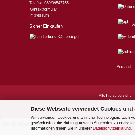
Telefax: 089/99547755
Kontaktformular
Impressum
A
Sicher Einkaufen
Versand
Alle Preise verstehen 
Alle Marken- un
Diese Webseite verwendet Cookies und
Wir verwenden Cookies und ähnliche Technologien, auch von
gewährleisten, die Nutzung unseres Angebotes zu analysier
Informationen finden Sie in unserer
Datenschutzerklärung
.