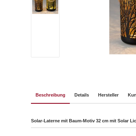
Beschreibung
Details
Hersteller
Kun
Solar-Laterne mit Baum-Motiv 32 cm mit Solar Li