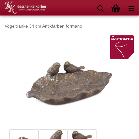
Vogeltränke 34 cm Antikfarben formano