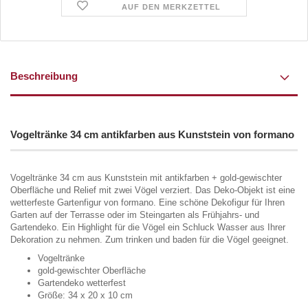
AUF DEN MERKZETTEL
Beschreibung
Vogeltränke 34 cm antikfarben aus Kunststein von formano
Vogeltränke 34 cm aus Kunststein mit antikfarben + gold-gewischter
Oberfläche und Relief mit zwei Vögel verziert. Das Deko-Objekt ist eine
wetterfeste Gartenfigur von formano. Eine schöne Dekofigur für Ihren
Garten auf der Terrasse oder im Steingarten als Frühjahrs- und
Gartendeko. Ein Highlight für die Vögel ein Schluck Wasser aus Ihrer
Dekoration zu nehmen. Zum trinken und baden für die Vögel geeignet.
Vogeltränke
gold-gewischter Oberfläche
Gartendeko wetterfest
Größe: 34 x 20 x 10 cm