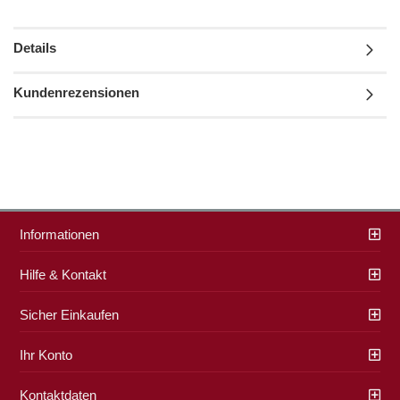
Details
Kundenrezensionen
Informationen
Hilfe & Kontakt
Sicher Einkaufen
Ihr Konto
Kontaktdaten