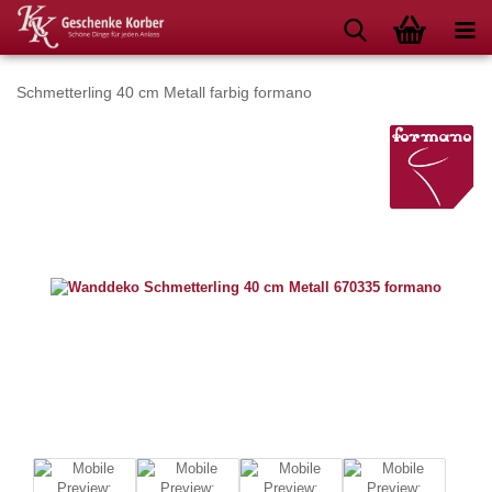
Schmetterling 40 cm Metall farbig formano