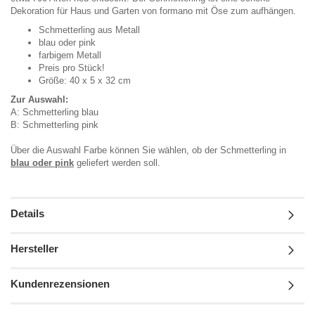
Dekoration für Haus und Garten von formano mit Öse zum aufhängen.
Schmetterling aus Metall
blau oder pink
farbigem Metall
Preis pro Stück!
Größe: 40 x 5 x 32 cm
Zur Auswahl:
A: Schmetterling blau
B: Schmetterling pink
Über die Auswahl Farbe können Sie wählen, ob der Schmetterling in
blau oder pink
geliefert werden soll.
Details
Hersteller
Kundenrezensionen