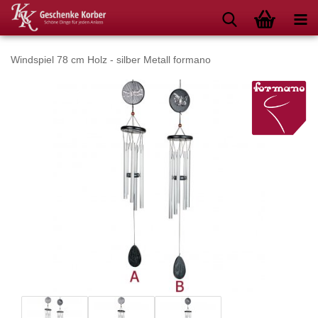
Windspiel 78 cm Holz - silber Metall formano