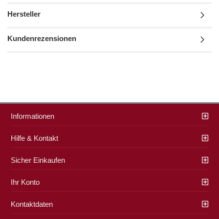
Hersteller
Kundenrezensionen
Informationen
Hilfe & Kontakt
Sicher Einkaufen
Ihr Konto
Kontaktdaten