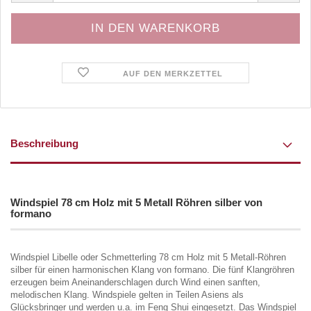
AUF DEN MERKZETTEL
Beschreibung
Windspiel 78 cm Holz mit 5 Metall Röhren silber von
formano
Windspiel Libelle oder Schmetterling 78 cm Holz mit 5 Metall-Röhren
silber für einen harmonischen Klang von formano. Die fünf Klangröhren
erzeugen beim Aneinanderschlagen durch Wind einen sanften,
melodischen Klang. Windspiele gelten in Teilen Asiens als
Glücksbringer und werden u.a. im Feng Shui eingesetzt. Das Windspiel