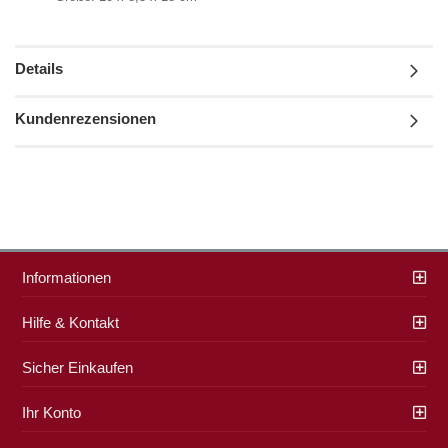
Details
Kundenrezensionen
Informationen
Hilfe & Kontakt
Sicher Einkaufen
Ihr Konto