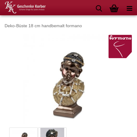
Deko-Büste 18 cm handbemalt formano