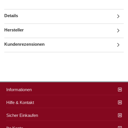
Details
Hersteller
Kundenrezensionen
Informationen
Hilfe & Kontakt
Sicher Einkaufen