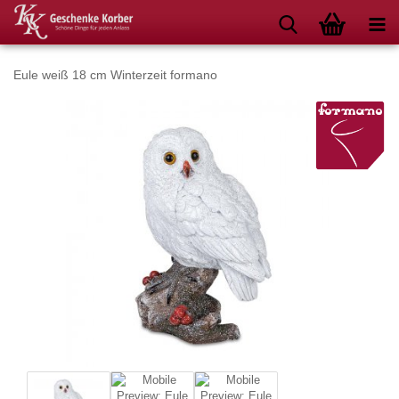
Eule weiß 18 cm Winterzeit formano