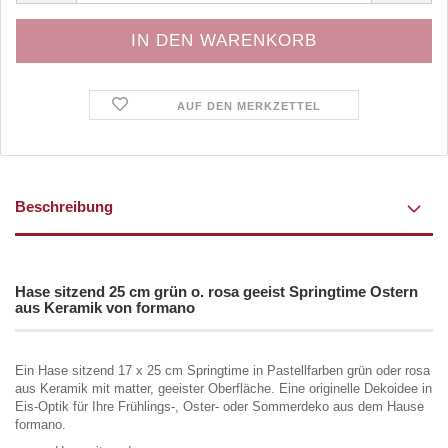
AUF DEN MERKZETTEL
Beschreibung
Hase sitzend 25 cm grün o. rosa geeist Springtime Ostern
aus Keramik von formano
Ein Hase sitzend 17 x 25 cm Springtime in Pastellfarben grün oder rosa
aus Keramik mit matter, geeister Oberfläche. Eine originelle Dekoidee in
Eis-Optik für Ihre Frühlings-, Oster- oder Sommerdeko aus dem Hause
formano.