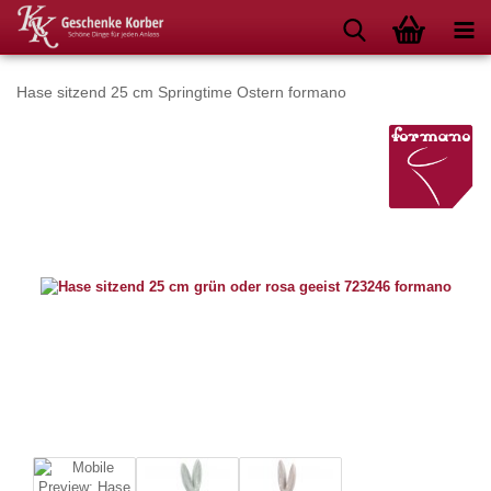
Hase sitzend 25 cm Springtime Ostern formano