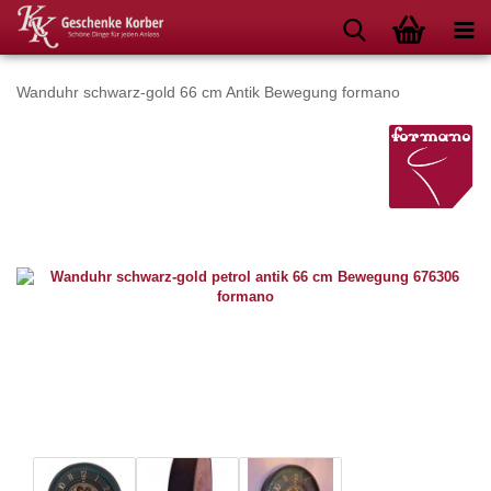
Wanduhr schwarz-gold 66 cm Antik Bewegung formano