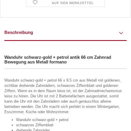
AUF DEN MERKZETTEL
Beschreibung
Wanduhr schwarz-gold + petrol antik 66 cm Zahnrad
Bewegung aus Metall formano
Wanduhr schwarz-gold + petrol 66 x 9,5 cm aus Metall mit goldenen,
sichtbar drehende Zahnrädern, schwarzes Ziffernblatt und goldenen
Ziffern. Wenn es in dem Raum leise ist, ist der Zahnradmechanismus
leise zu hören. Die Uhr ist mit 2 Batteriefächern ausgestattet, somit
kann die Uhr mit den Zahnrädern oder auch geräuschlos alleine
betrieben werden. Die Uhr macht sich perfekt in einem Wintergarten,
Esszimmer, Küche oder Wohnzimmer.
Wanduhr schwarz-gold + petrol
schwarzes Ziffernblatt
drehende Zahnräder