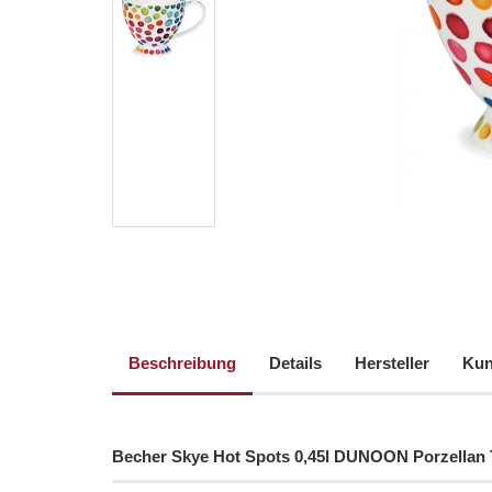
Beschreibung
Details
Hersteller
Kun
Becher Skye Hot Spots 0,45l DUNOON Porzellan 