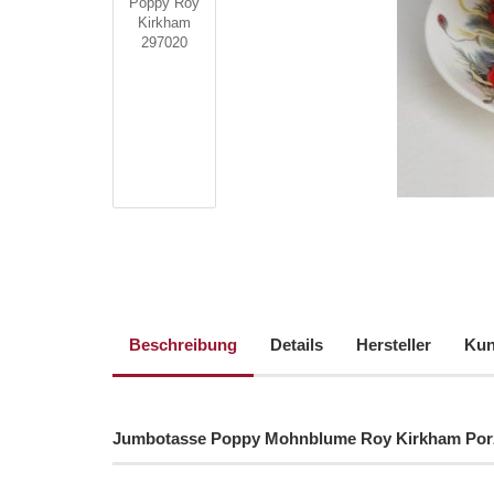
Beschreibung
Details
Hersteller
Kun
Jumbotasse Poppy Mohnblume Roy Kirkham Porz