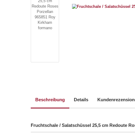
Beschreibung
Details
Kundenrezension
Fruchtschale / Salatschüssel 25,5 cm Redoute R