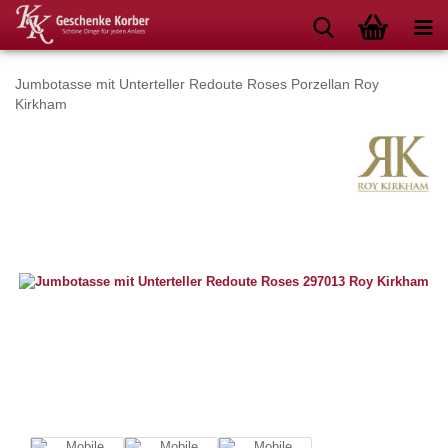
Jumbotasse mit Unterteller Redoute Roses Porzellan Roy
Kirkham