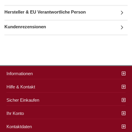
Hersteller & EU Verantwortliche Person
Kundenrezensionen
Informationen
Hilfe & Kontakt
Sicher Einkaufen
Ihr Konto
Kontaktdaten