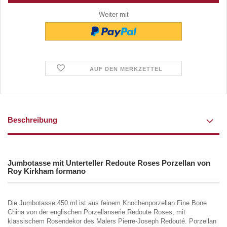
Weiter mit
AUF DEN MERKZETTEL
Beschreibung
Jumbotasse mit Unterteller Redoute Roses Porzellan von
Roy Kirkham formano
Die Jumbotasse 450 ml ist aus feinem Knochenporzellan Fine Bone
China von der englischen Porzellanserie Redoute Roses, mit
klassischem Rosendekor des Malers Pierre-Joseph Redouté. Porzellan