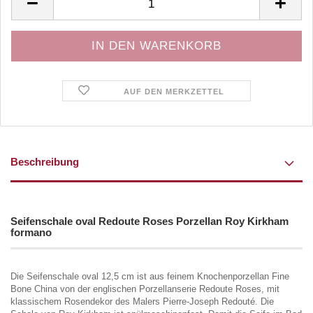
AUF DEN MERKZETTEL
Beschreibung
Seifenschale oval Redoute Roses Porzellan Roy Kirkham
formano
Die Seifenschale oval 12,5 cm ist aus feinem Knochenporzellan Fine
Bone China von der englischen Porzellanserie Redoute Roses, mit
klassischem Rosendekor des Malers Pierre-Joseph Redouté. Die