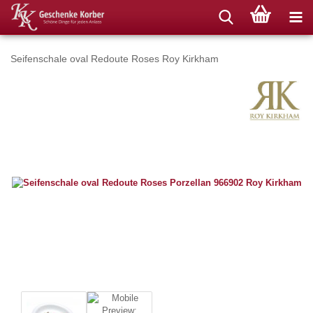
Seifenschale oval Redoute Roses Roy Kirkham