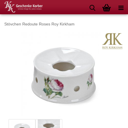
Stövchen Redoute Roses Roy Kirkham