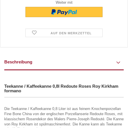
Weiter mit
AUF DEN MERKZETTEL
Beschreibung
Teekanne / Kaffeekanne 0,8l Redoute Roses Roy Kirkham
formano
Die Teekanne / Kaffeekanne 0,8 Liter ist aus feinem Knochenporzellan
Fine Bone China von der englischen Porzellanserie Redoute Roses, mit
klassischem Rosendekor des Malers Pierre-Joseph Redouté. Die Kanne
von Roy Kirkham ist spülmaschinenfest. Die Kanne kann als Teekanne