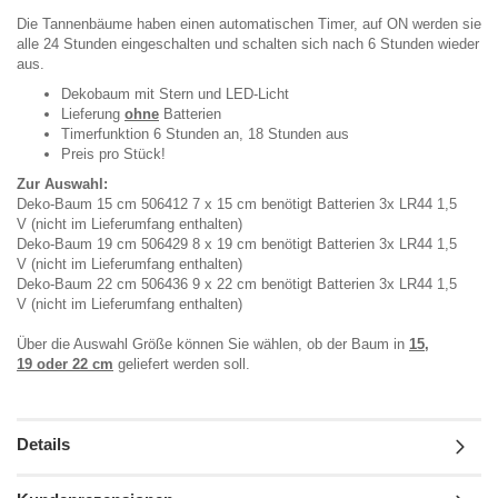
Die Tannenbäume haben einen automatischen Timer, auf ON werden sie
alle 24 Stunden eingeschalten und schalten sich nach 6 Stunden wieder
aus.
Dekobaum mit Stern und LED-Licht
Lieferung
ohne
Batterien
Timerfunktion 6 Stunden an, 18 Stunden aus
Preis pro Stück!
Zur Auswahl:
Deko-Baum 15 cm 506412 7 x 15 cm benötigt Batterien 3x LR44 1,5
V (nicht im Lieferumfang enthalten)
Deko-Baum 19 cm 506429 8 x 19 cm benötigt Batterien 3x LR44 1,5
V (nicht im Lieferumfang enthalten)
Deko-Baum 22 cm 506436 9 x 22 cm benötigt Batterien 3x LR44 1,5
V (nicht im Lieferumfang enthalten)
Über die Auswahl Größe können Sie wählen, ob der Baum in
15,
19 oder 22 cm
geliefert werden soll.
Details