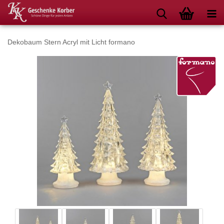
Dekobaum Stern Acryl mit Licht formano