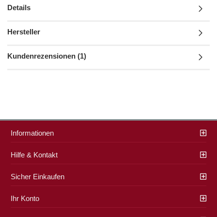
Details
Hersteller
Kundenrezensionen (1)
Informationen
Hilfe & Kontakt
Sicher Einkaufen
Ihr Konto