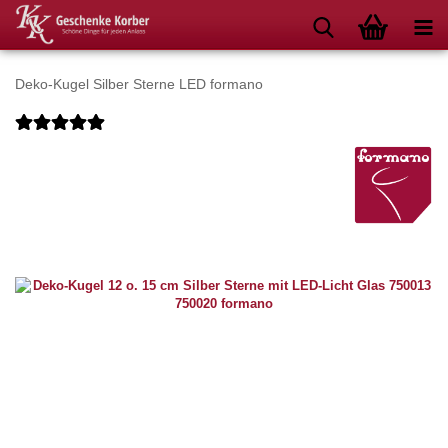
Deko-Kugel Silber Sterne LED formano