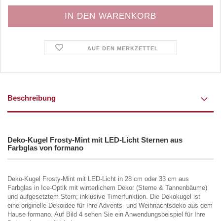
AUF DEN MERKZETTEL
Beschreibung
Deko-Kugel Frosty-Mint mit LED-Licht Sternen aus
Farbglas von formano
Deko-Kugel Frosty-Mint mit LED-Licht in 28 cm oder 33 cm aus
Farbglas in Ice-Optik mit winterlichem Dekor (Sterne & Tannenbäume)
und aufgesetztem Stern; inklusive Timerfunktion. Die Dekokugel ist
eine originelle Dekoidee für Ihre Advents- und Weihnachtsdeko aus dem
Hause formano. Auf Bild 4 sehen Sie ein Anwendungsbeispiel für Ihre