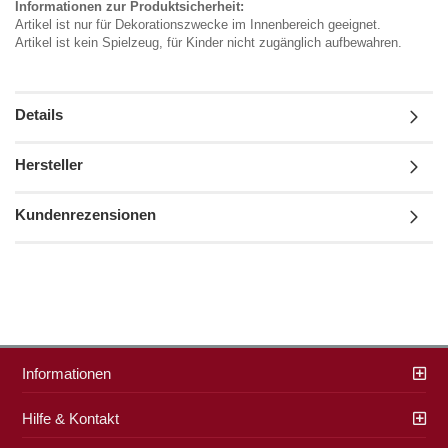
Informationen zur Produktsicherheit:
Artikel ist nur für Dekorationszwecke im Innenbereich geeignet.
Artikel ist kein Spielzeug, für Kinder nicht zugänglich aufbewahren.
Details
Hersteller
Kundenrezensionen
Informationen
Hilfe & Kontakt