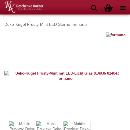
Deko-Kugel Frosty-Mint LED Sterne formano