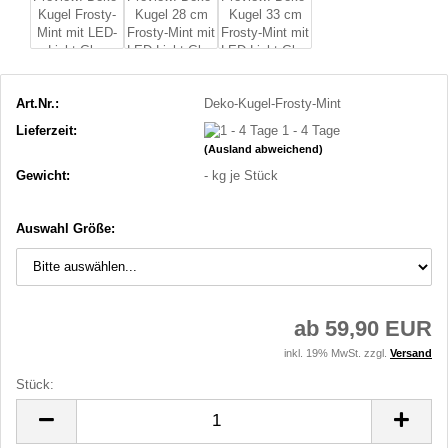
Art.Nr.:
Deko-Kugel-Frosty-Mint
Lieferzeit:
1 - 4 Tage
(Ausland abweichend)
Gewicht:
-
kg je Stück
Auswahl Größe:
ab 59,90 EUR
inkl. 19% MwSt. zzgl.
Versand
Stück:
Stück