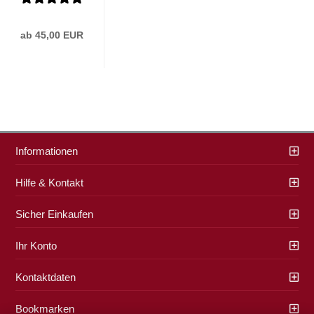
ab 45,00 EUR
Informationen
Hilfe & Kontakt
Sicher Einkaufen
Ihr Konto
Kontaktdaten
Bookmarken