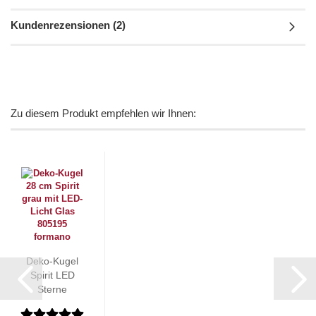
Kundenrezensionen (2)
Zu diesem Produkt empfehlen wir Ihnen:
Deko-Kugel
Spirit LED
Sterne
formano