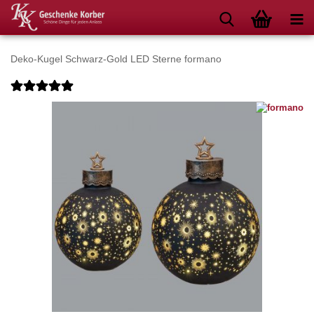
Deko-Kugel Schwarz-Gold LED Sterne formano