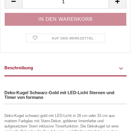
AUF DEN MERKZETTEL
Beschreibung
Deko-Kugel Schwarz-Gold mit LED-Licht Sternen und
Timer von formano
Deko-Kugel schwarz-gold mit LED-Licht in 28 cm oder 33 cm aus
mattem Farbglas mit Stern-Dekor, goldener Innenfarbe und
aufgesetztem Stern inklusive Timerfunktion. Die Dekokugel ist eine