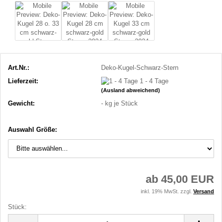
Art.Nr.:
Deko-Kugel-Schwarz-Stern
Lieferzeit:
1 - 4 Tage
(Ausland abweichend)
Gewicht:
-
kg je Stück
Auswahl Größe:
ab 45,00 EUR
inkl. 19% MwSt. zzgl.
Versand
Stück:
Stück