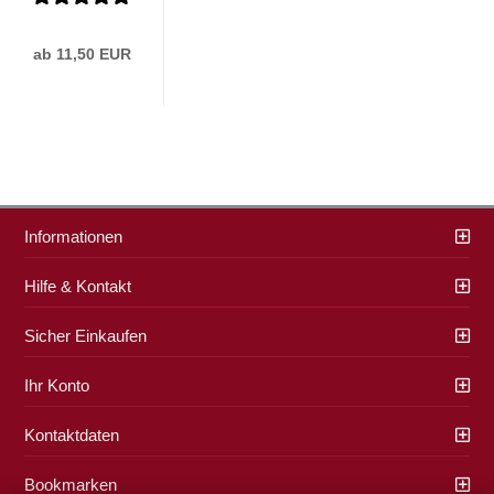
formano...
ab 11,50 EUR
Informationen
Hilfe & Kontakt
Sicher Einkaufen
Ihr Konto
Kontaktdaten
Bookmarken