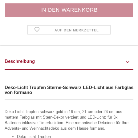
AUF DEN MERKZETTEL
Beschreibung
Deko-Licht Tropfen Sterne-Schwarz LED-Licht aus Farbglas
von formano
Deko-Licht Tropfen schwarz-gold in 16 cm, 21 cm oder 24 cm aus
mattem Farbglas mit Stern-Dekor verziert und LED-Licht; für 3x
Batterien inklusive Timerfunktion. Eine romantische Dekoidee für Ihre
Advents- und Weihnachtsdeko aus dem Hause formano.
Deko-Licht Tropfen