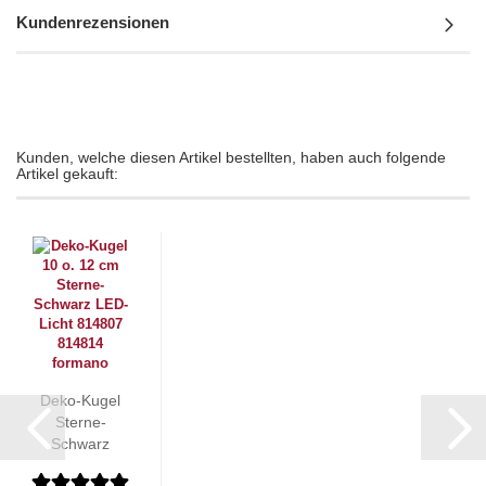
Kundenrezensionen
Kunden, welche diesen Artikel bestellten, haben auch folgende
Artikel gekauft:
Deko-Kugel
Sterne-
Schwarz
LED-Licht