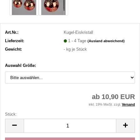
Art.Nr.:
Kugel-Eiskristall
Lieferzeit:
1 - 4 Tage
(Ausland abweichend)
Gewicht:
-
kg je Stück
Auswahl Größe:
ab 10,90 EUR
inkl. 19% MwSt. zzgl.
Versand
Stück:
Stück