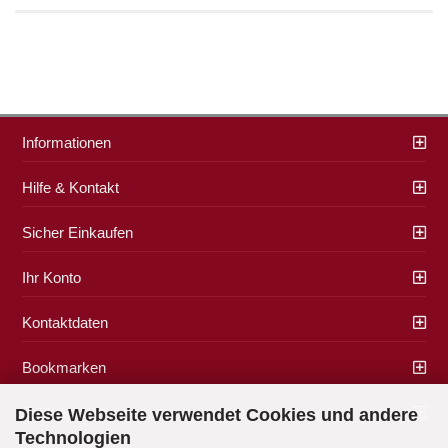
Informationen
Hilfe & Kontakt
Sicher Einkaufen
Ihr Konto
Kontaktdaten
Bookmarken
Zahlung & Versand
Diese Webseite verwendet Cookies und andere
Technologien