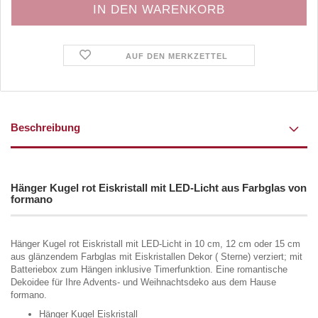
AUF DEN MERKZETTEL
Beschreibung
Hänger Kugel rot Eiskristall mit LED-Licht aus Farbglas von
formano
Hänger Kugel rot Eiskristall mit LED-Licht in 10 cm, 12 cm oder 15 cm
aus glänzendem Farbglas mit Eiskristallen Dekor ( Sterne) verziert; mit
Batteriebox zum Hängen inklusive Timerfunktion. Eine romantische
Dekoidee für Ihre Advents- und Weihnachtsdeko aus dem Hause
formano.
Hänger Kugel Eiskristall