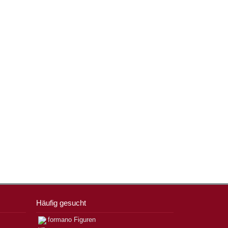
Häufig gesucht
formano Figuren