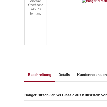
Beschreibung
Details
Kundenrezension
Hänger Hirsch 3er Set Classic aus Kunststein vo