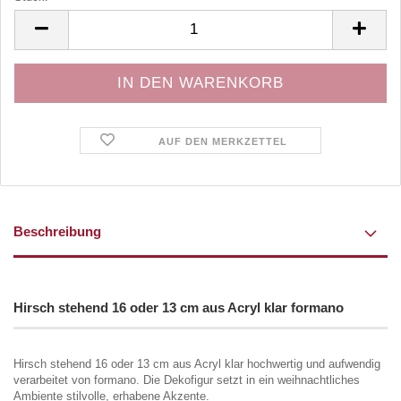
Stück
AUF DEN MERKZETTEL
Beschreibung
Hirsch stehend 16 oder 13 cm aus Acryl klar formano
Hirsch stehend 16 oder 13 cm aus Acryl klar hochwertig und aufwendig
verarbeitet von formano. Die Dekofigur setzt in ein weihnachtliches
Ambiente stilvolle, erhabene Akzente.