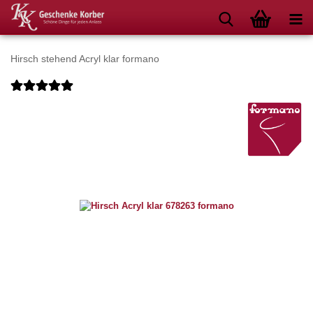
Hirsch stehend Acryl klar formano