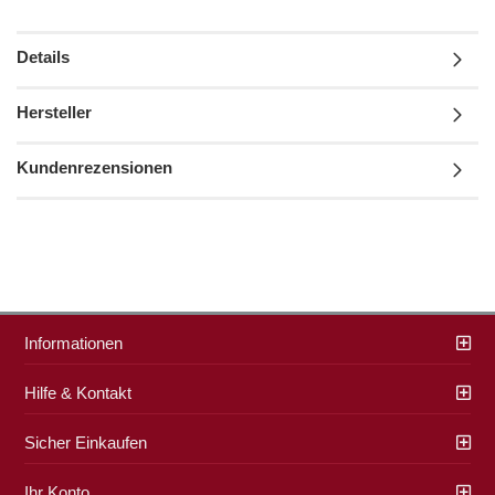
Details
Hersteller
Kundenrezensionen
Informationen
Hilfe & Kontakt
Sicher Einkaufen
Ihr Konto