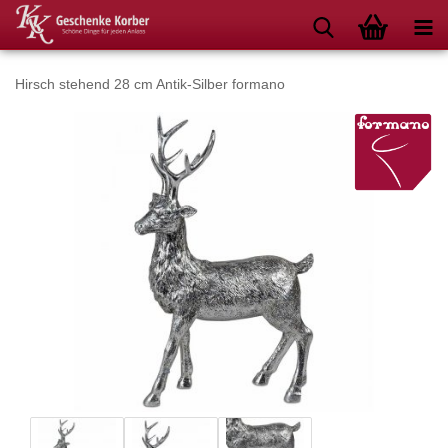
Hirsch stehend 28 cm Antik-Silber formano